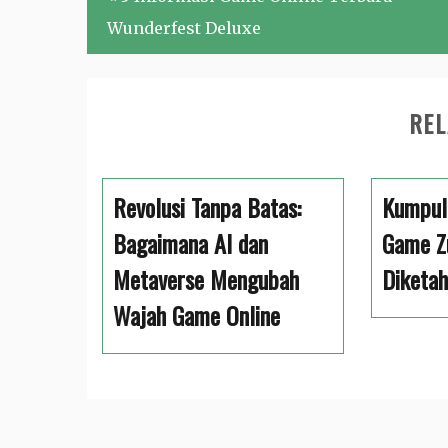
pos
Wunderfest Deluxe
REL
Revolusi Tanpa Batas:
Kumpula
Bagaimana AI dan
Game Z
Metaverse Mengubah
Diketah
Wajah Game Online