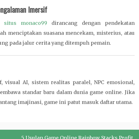
Pengalaman Imersif
me
situs monaco99
dirancang dengan pendekatan
bah menciptakan suasana mencekam, misterius, atau
 pada jalur cerita yang ditempuh pemain.
 visual AI, sistem realitas paralel, NPC emosional,
mbawa standar baru dalam dunia game online. Jika
tang imajinasi, game ini patut masuk daftar utama.
5 Usulan Game Online Rainbow Stacks Profit