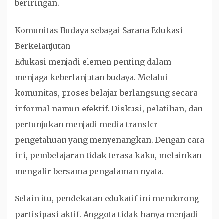
beriringan.
Komunitas Budaya sebagai Sarana Edukasi
Berkelanjutan
Edukasi menjadi elemen penting dalam
menjaga keberlanjutan budaya. Melalui
komunitas, proses belajar berlangsung secara
informal namun efektif. Diskusi, pelatihan, dan
pertunjukan menjadi media transfer
pengetahuan yang menyenangkan. Dengan cara
ini, pembelajaran tidak terasa kaku, melainkan
mengalir bersama pengalaman nyata.
Selain itu, pendekatan edukatif ini mendorong
partisipasi aktif. Anggota tidak hanya menjadi