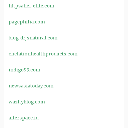
httpsahel-elite.com
pagephilia.com
blog-drjsnatural.com
chelationhealthproducts.com
indigo99.com
newsasiatoday.com
wazftyblog.com
alterspace.id