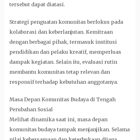
tersebut dapat diatasi.
Strategi penguatan komunitas berfokus pada
kolaborasi dan keberlanjutan. Kemitraan
dengan berbagai pihak, termasuk institusi
pendidikan dan pelaku kreatif, memperluas
dampak kegiatan. Selain itu, evaluasi rutin
membantu komunitas tetap relevan dan
responsif terhadap kebutuhan anggotanya.
Masa Depan Komunitas Budaya di Tengah
Perubahan Sosial
Melihat dinamika saat ini, masa depan
komunitas budaya tampak menjanjikan. Selama
nilai kebersamaan dan keterbukaan dijaga,