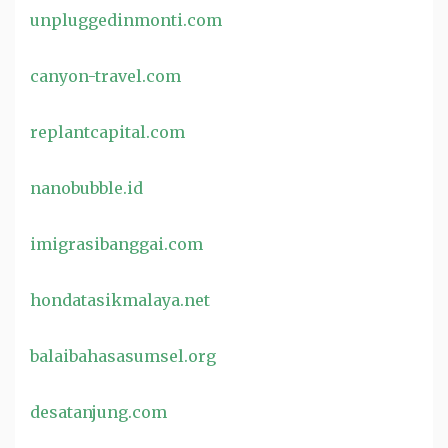
unpluggedinmonti.com
canyon-travel.com
replantcapital.com
nanobubble.id
imigrasibanggai.com
hondatasikmalaya.net
balaibahasasumsel.org
desatanjung.com