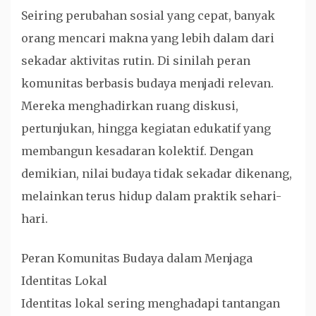
Seiring perubahan sosial yang cepat, banyak
orang mencari makna yang lebih dalam dari
sekadar aktivitas rutin. Di sinilah peran
komunitas berbasis budaya menjadi relevan.
Mereka menghadirkan ruang diskusi,
pertunjukan, hingga kegiatan edukatif yang
membangun kesadaran kolektif. Dengan
demikian, nilai budaya tidak sekadar dikenang,
melainkan terus hidup dalam praktik sehari-
hari.
Peran Komunitas Budaya dalam Menjaga
Identitas Lokal
Identitas lokal sering menghadapi tantangan