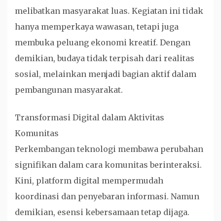
melibatkan masyarakat luas. Kegiatan ini tidak
hanya memperkaya wawasan, tetapi juga
membuka peluang ekonomi kreatif. Dengan
demikian, budaya tidak terpisah dari realitas
sosial, melainkan menjadi bagian aktif dalam
pembangunan masyarakat.
Transformasi Digital dalam Aktivitas
Komunitas
Perkembangan teknologi membawa perubahan
signifikan dalam cara komunitas berinteraksi.
Kini, platform digital mempermudah
koordinasi dan penyebaran informasi. Namun
demikian, esensi kebersamaan tetap dijaga.