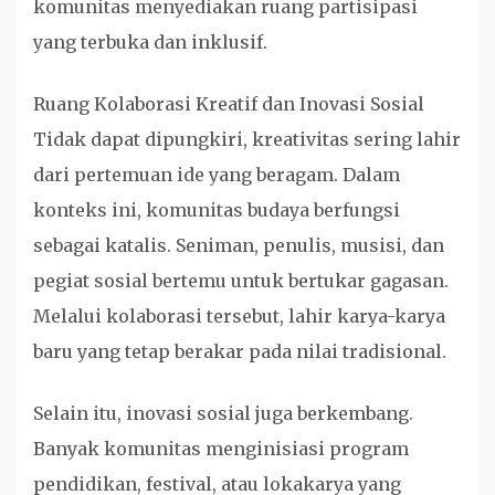
komunitas menyediakan ruang partisipasi
yang terbuka dan inklusif.
Ruang Kolaborasi Kreatif dan Inovasi Sosial
Tidak dapat dipungkiri, kreativitas sering lahir
dari pertemuan ide yang beragam. Dalam
konteks ini, komunitas budaya berfungsi
sebagai katalis. Seniman, penulis, musisi, dan
pegiat sosial bertemu untuk bertukar gagasan.
Melalui kolaborasi tersebut, lahir karya-karya
baru yang tetap berakar pada nilai tradisional.
Selain itu, inovasi sosial juga berkembang.
Banyak komunitas menginisiasi program
pendidikan, festival, atau lokakarya yang