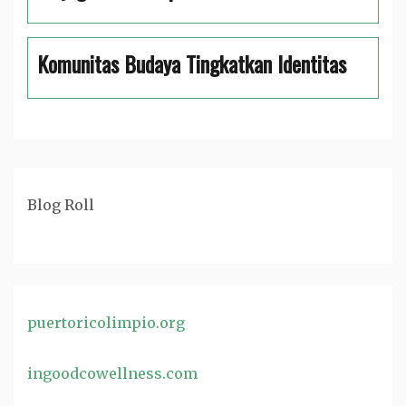
Komunitas Budaya Tingkatkan Identitas
Blog Roll
puertoricolimpio.org
ingoodcowellness.com