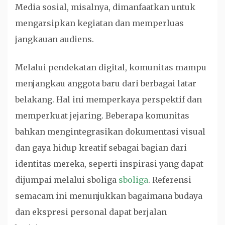
Media sosial, misalnya, dimanfaatkan untuk
mengarsipkan kegiatan dan memperluas
jangkauan audiens.
Melalui pendekatan digital, komunitas mampu
menjangkau anggota baru dari berbagai latar
belakang. Hal ini memperkaya perspektif dan
memperkuat jejaring. Beberapa komunitas
bahkan mengintegrasikan dokumentasi visual
dan gaya hidup kreatif sebagai bagian dari
identitas mereka, seperti inspirasi yang dapat
dijumpai melalui sboliga
sboliga
. Referensi
semacam ini menunjukkan bagaimana budaya
dan ekspresi personal dapat berjalan