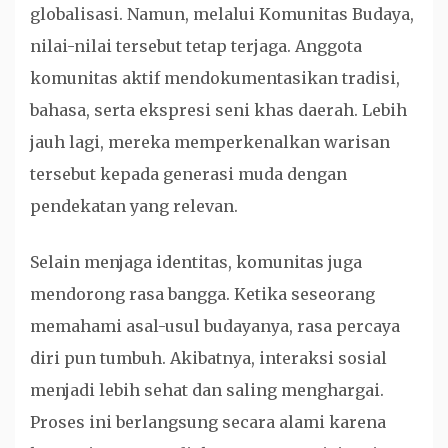
globalisasi. Namun, melalui Komunitas Budaya,
nilai-nilai tersebut tetap terjaga. Anggota
komunitas aktif mendokumentasikan tradisi,
bahasa, serta ekspresi seni khas daerah. Lebih
jauh lagi, mereka memperkenalkan warisan
tersebut kepada generasi muda dengan
pendekatan yang relevan.
Selain menjaga identitas, komunitas juga
mendorong rasa bangga. Ketika seseorang
memahami asal-usul budayanya, rasa percaya
diri pun tumbuh. Akibatnya, interaksi sosial
menjadi lebih sehat dan saling menghargai.
Proses ini berlangsung secara alami karena