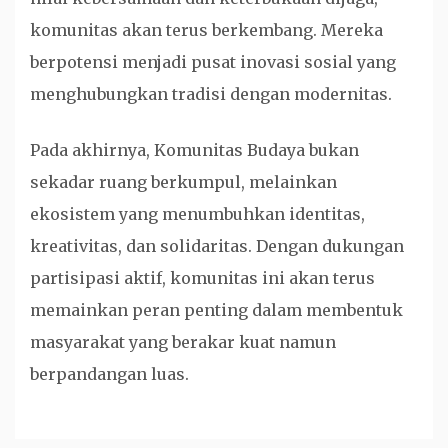
komunitas akan terus berkembang. Mereka
berpotensi menjadi pusat inovasi sosial yang
menghubungkan tradisi dengan modernitas.
Pada akhirnya, Komunitas Budaya bukan
sekadar ruang berkumpul, melainkan
ekosistem yang menumbuhkan identitas,
kreativitas, dan solidaritas. Dengan dukungan
partisipasi aktif, komunitas ini akan terus
memainkan peran penting dalam membentuk
masyarakat yang berakar kuat namun
berpandangan luas.