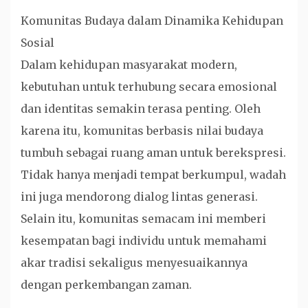
Komunitas Budaya dalam Dinamika Kehidupan
Sosial
Dalam kehidupan masyarakat modern,
kebutuhan untuk terhubung secara emosional
dan identitas semakin terasa penting. Oleh
karena itu, komunitas berbasis nilai budaya
tumbuh sebagai ruang aman untuk berekspresi.
Tidak hanya menjadi tempat berkumpul, wadah
ini juga mendorong dialog lintas generasi.
Selain itu, komunitas semacam ini memberi
kesempatan bagi individu untuk memahami
akar tradisi sekaligus menyesuaikannya
dengan perkembangan zaman.