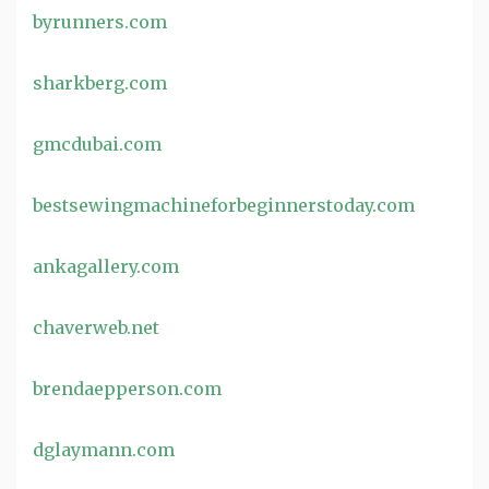
byrunners.com
sharkberg.com
gmcdubai.com
bestsewingmachineforbeginnerstoday.com
ankagallery.com
chaverweb.net
brendaepperson.com
dglaymann.com