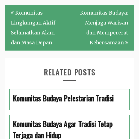
Navigasi
Komunitas
Komunitas Budaya:
pos
Lingkungan Aktif
Menjaga Warisan
Selamatkan Alam
dan Mempererat
dan Masa Depan
Kebersamaan
RELATED POSTS
Komunitas Budaya Pelestarian Tradisi
Komunitas Budaya Agar Tradisi Tetap
Terjaga dan Hidup