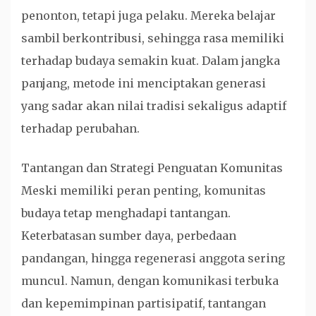
penonton, tetapi juga pelaku. Mereka belajar
sambil berkontribusi, sehingga rasa memiliki
terhadap budaya semakin kuat. Dalam jangka
panjang, metode ini menciptakan generasi
yang sadar akan nilai tradisi sekaligus adaptif
terhadap perubahan.
Tantangan dan Strategi Penguatan Komunitas
Meski memiliki peran penting, komunitas
budaya tetap menghadapi tantangan.
Keterbatasan sumber daya, perbedaan
pandangan, hingga regenerasi anggota sering
muncul. Namun, dengan komunikasi terbuka
dan kepemimpinan partisipatif, tantangan